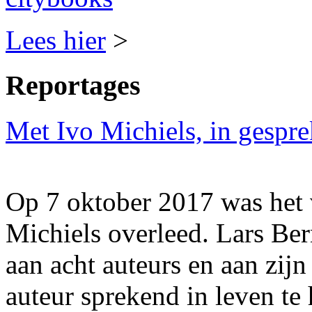
Lees hier
>
Reportages
Met Ivo Michiels, in gespre
Op 7 oktober 2017 was het v
Michiels overleed. Lars Ber
aan acht auteurs en aan zij
auteur sprekend in leven te