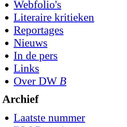
Webfolio's
Literaire kritieken
Reportages
Nieuws
In de pers
Links
Over DW
B
Archief
Laatste nummer